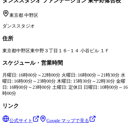
ダンススタジオ ファンデーション 東中野落合校
東京都
中野区
ダンススタジオ
住所
東京都中野区東中野３丁目１６−１４ 小谷ビル １Ｆ
スケジュール・営業時間
月曜日: 16時00分～22時00分 火曜日: 16時00分～21時30分 水
曜日: 16時00分～23時00分 木曜日: 15時30分～22時30分 金曜
日: 16時00分～23時00分 土曜日: 定休日 日曜日: 10時00分～16
時00分
リンク
公式サイト
Google マップで見る