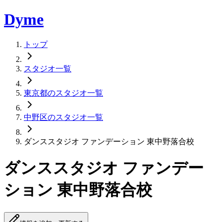
Dyme
トップ
スタジオ一覧
東京都のスタジオ一覧
中野区のスタジオ一覧
ダンススタジオ ファンデーション 東中野落合校
ダンススタジオ ファンデー
ション 東中野落合校