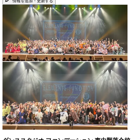
情報を追加・更新する