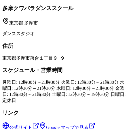
多摩クワバラダンススクール
東京都
多摩市
ダンススタジオ
住所
東京都多摩市落合１丁目９−９
スケジュール・営業時間
月曜日: 12時30分～21時30分 火曜日: 12時30分～21時30分 水
曜日: 12時30分～21時30分 木曜日: 12時30分～21時30分 金曜
日: 12時30分～21時30分 土曜日: 12時30分～19時30分 日曜日:
定休日
リンク
公式サイト
Google マップで見る