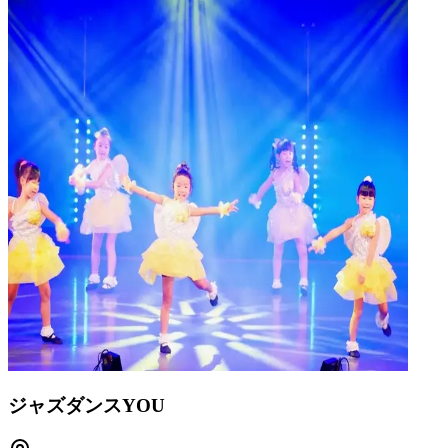
ジャズダンスYOU