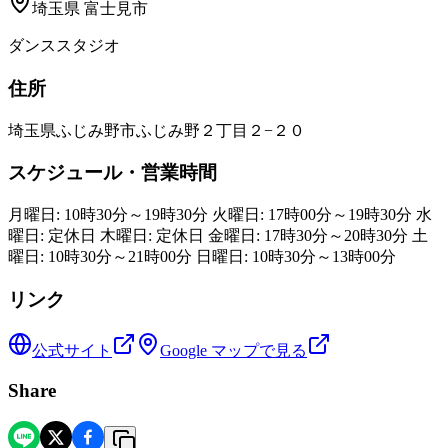
埼玉県
富士見市
ダンススタジオ
住所
埼玉県ふじみ野市ふじみ野２丁目２−２０
スケジュール・営業時間
月曜日: 10時30分～19時30分 火曜日: 17時00分～19時30分 水
曜日: 定休日 木曜日: 定休日 金曜日: 17時30分～20時30分 土
曜日: 10時30分～21時00分 日曜日: 10時30分～13時00分
リンク
公式サイト
Google マップで見る
Share