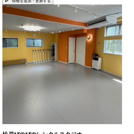
情報を追加・更新する