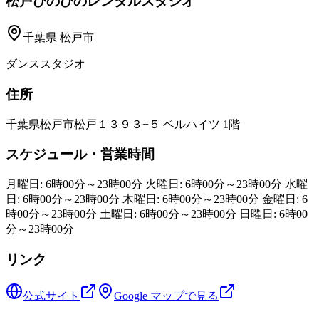
松戸ぴのぴのレンタルスタジオ
千葉県
松戸市
ダンススタジオ
住所
千葉県松戸市松戸１３９３−５ ベルハイツ 1階
スケジュール・営業時間
月曜日: 6時00分～23時00分 火曜日: 6時00分～23時00分 水曜
日: 6時00分～23時00分 木曜日: 6時00分～23時00分 金曜日: 6
時00分～23時00分 土曜日: 6時00分～23時00分 日曜日: 6時00
分～23時00分
リンク
公式サイト
Google マップで見る