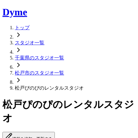
Dyme
トップ
スタジオ一覧
千葉県のスタジオ一覧
松戸市のスタジオ一覧
松戸ぴのぴのレンタルスタジオ
松戸ぴのぴのレンタルスタジ
オ