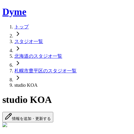
Dyme
トップ
スタジオ一覧
北海道のスタジオ一覧
札幌市豊平区のスタジオ一覧
studio KOA
studio KOA
情報を追加・更新する