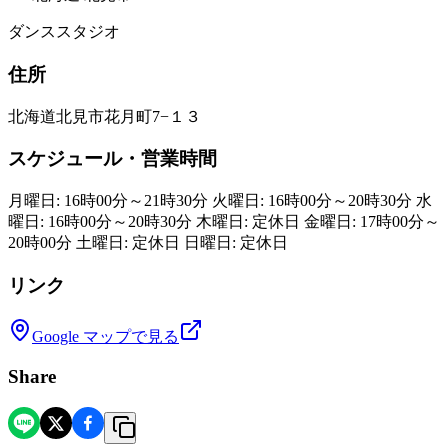
ダンススタジオ
住所
北海道北見市花月町7−１３
スケジュール・営業時間
月曜日: 16時00分～21時30分 火曜日: 16時00分～20時30分 水
曜日: 16時00分～20時30分 木曜日: 定休日 金曜日: 17時00分～
20時00分 土曜日: 定休日 日曜日: 定休日
リンク
Google マップで見る
Share