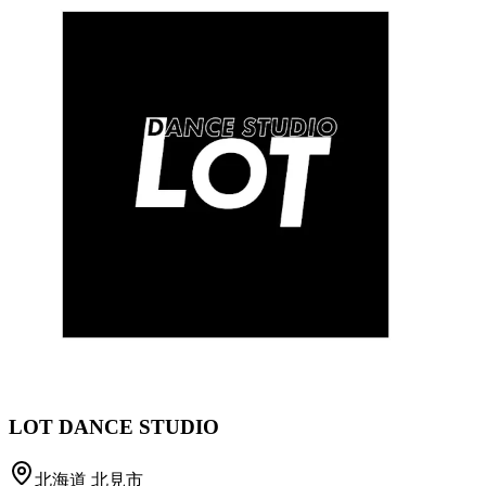
LOT DANCE STUDIO
北海道
北見市