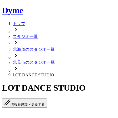
Dyme
トップ
スタジオ一覧
北海道のスタジオ一覧
北見市のスタジオ一覧
LOT DANCE STUDIO
LOT DANCE STUDIO
情報を追加・更新する