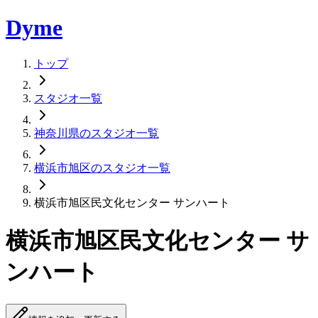
Dyme
トップ
スタジオ一覧
神奈川県のスタジオ一覧
横浜市旭区のスタジオ一覧
横浜市旭区民文化センター サンハート
横浜市旭区民文化センター サ
ンハート