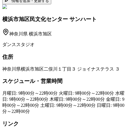
情報を追加・更新する
横浜市旭区民文化センター サンハート
神奈川県
横浜市旭区
ダンススタジオ
住所
神奈川県横浜市旭区二俣川１丁目３ ジョイナステラス ３
スケジュール・営業時間
月曜日: 9時00分～22時00分 火曜日: 9時00分～22時00分 水曜
日: 9時00分～22時00分 木曜日: 9時00分～22時00分 金曜日: 9
時00分～22時00分 土曜日: 9時00分～22時00分 日曜日: 9時00
分～22時00分
リンク