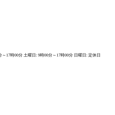
0分～17時00分 土曜日: 9時00分～17時00分 日曜日: 定休日