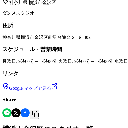
神奈川県
横浜市金沢区
ダンススタジオ
住所
神奈川県横浜市金沢区能見台通２２−９ 302
スケジュール・営業時間
月曜日: 9時00分～17時00分 火曜日: 9時00分～17時00分 水曜日
リンク
Google マップで見る
Share