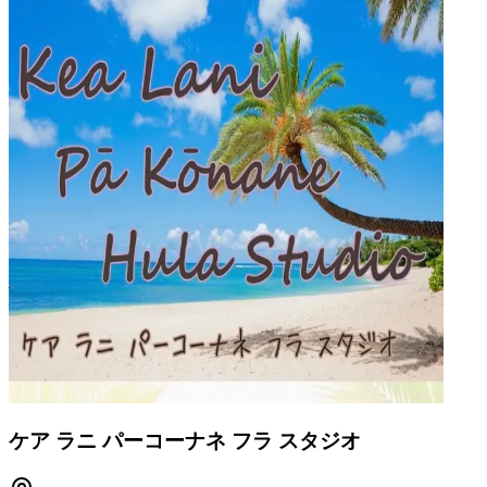
ケア ラニ パーコーナネ フラ スタジオ