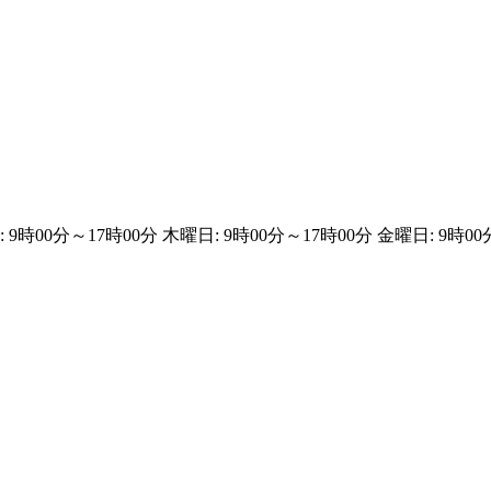
: 9時00分～17時00分 木曜日: 9時00分～17時00分 金曜日: 9時0