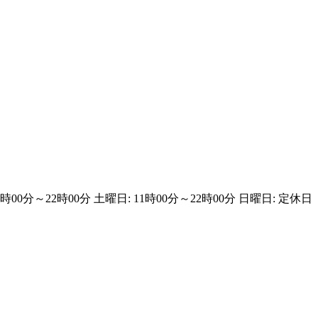
13時00分～22時00分 土曜日: 11時00分～22時00分 日曜日: 定休日