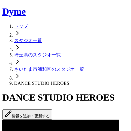
Dyme
トップ
スタジオ一覧
埼玉県のスタジオ一覧
さいたま市浦和区のスタジオ一覧
DANCE STUDIO HEROES
DANCE STUDIO HEROES
情報を追加・更新する