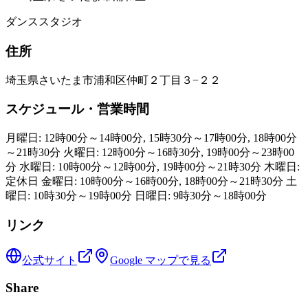
ダンススタジオ
住所
埼玉県さいたま市浦和区仲町２丁目３−２２
スケジュール・営業時間
月曜日: 12時00分～14時00分, 15時30分～17時00分, 18時00分
～21時30分 火曜日: 12時00分～16時30分, 19時00分～23時00
分 水曜日: 10時00分～12時00分, 19時00分～21時30分 木曜日:
定休日 金曜日: 10時00分～16時00分, 18時00分～21時30分 土
曜日: 10時30分～19時00分 日曜日: 9時30分～18時00分
リンク
公式サイト
Google マップで見る
Share