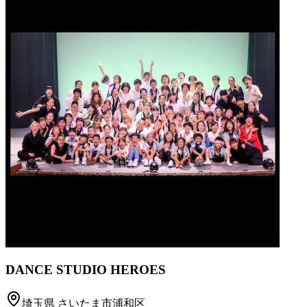
DANCE STUDIO HEROES
埼玉県
さいたま市浦和区