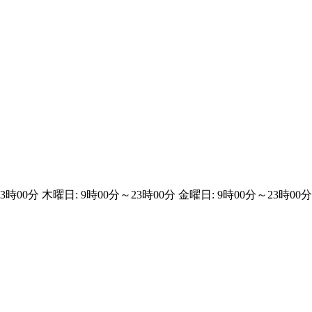
時00分 木曜日: 9時00分～23時00分 金曜日: 9時00分～23時00分