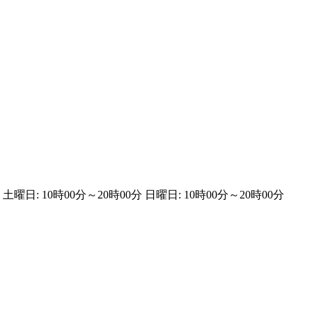
 土曜日: 10時00分～20時00分 日曜日: 10時00分～20時00分