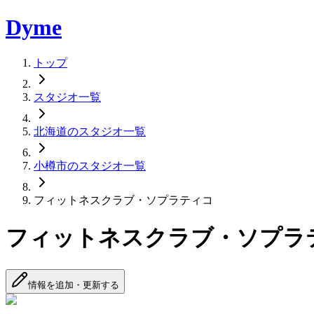
Dyme
トップ
スタジオ一覧
北海道のスタジオ一覧
小樽市のスタジオ一覧
フィットネスクラブ・ソプラティコ
フィットネスクラブ・ソプラ
情報を追加・更新する