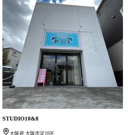
STUDIO10&8
大阪府
大阪市淀川区