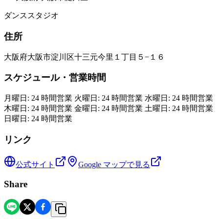
ダンススタジオ
住所
大阪府大阪市淀川区十三元今里１丁目５−１６
スケジュール・営業時間
月曜日: 24 時間営業 火曜日: 24 時間営業 水曜日: 24 時間営業
木曜日: 24 時間営業 金曜日: 24 時間営業 土曜日: 24 時間営業
日曜日: 24 時間営業
リンク
公式サイト
Google マップで見る
Share