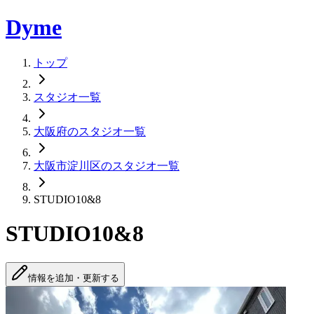
Dyme
トップ
スタジオ一覧
大阪府のスタジオ一覧
大阪市淀川区のスタジオ一覧
STUDIO10&8
STUDIO10&8
情報を追加・更新する