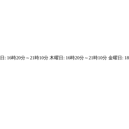
日: 16時20分～21時10分 木曜日: 16時20分～21時10分 金曜日: 