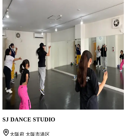
SJ DANCE STUDIO
大阪府
大阪市港区