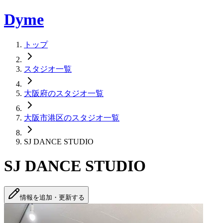
Dyme
トップ
スタジオ一覧
大阪府のスタジオ一覧
大阪市港区のスタジオ一覧
SJ DANCE STUDIO
SJ DANCE STUDIO
情報を追加・更新する