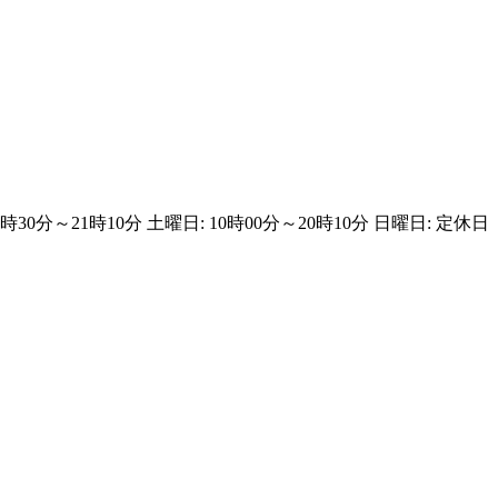
18時30分～21時10分 土曜日: 10時00分～20時10分 日曜日: 定休日