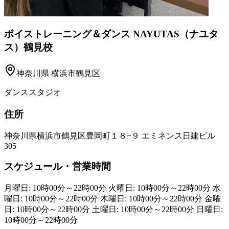
ボイストレーニング＆ダンス NAYUTAS（ナユタ
ス）鶴見校
神奈川県
横浜市鶴見区
ダンススタジオ
住所
神奈川県横浜市鶴見区豊岡町１８−９ エミネンス日建ビル
305
スケジュール・営業時間
月曜日: 10時00分～22時00分 火曜日: 10時00分～22時00分 水
曜日: 10時00分～22時00分 木曜日: 10時00分～22時00分 金曜
日: 10時00分～22時00分 土曜日: 10時00分～22時00分 日曜日:
10時00分～22時00分