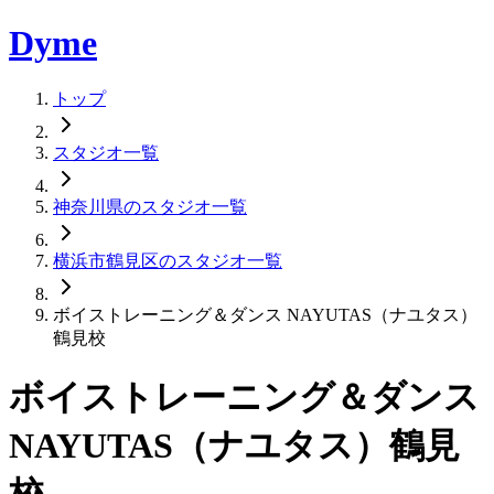
Dyme
トップ
スタジオ一覧
神奈川県のスタジオ一覧
横浜市鶴見区のスタジオ一覧
ボイストレーニング＆ダンス NAYUTAS（ナユタス）
鶴見校
ボイストレーニング＆ダンス
NAYUTAS（ナユタス）鶴見