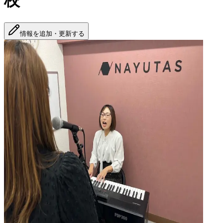
校
情報を追加・更新する