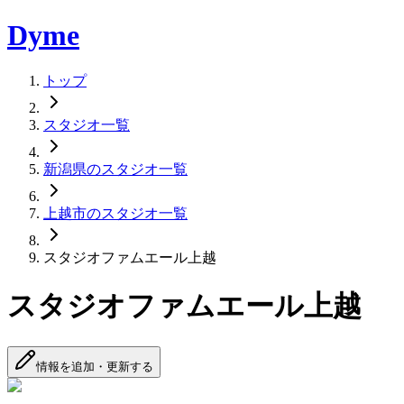
Dyme
トップ
スタジオ一覧
新潟県のスタジオ一覧
上越市のスタジオ一覧
スタジオファムエール上越
スタジオファムエール上越
情報を追加・更新する