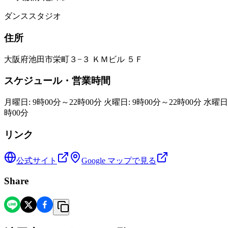
ダンススタジオ
住所
大阪府池田市栄町３−３ ＫＭビル ５Ｆ
スケジュール・営業時間
月曜日: 9時00分～22時00分 火曜日: 9時00分～22時00分 水曜日:
時00分
リンク
公式サイト
Google マップで見る
Share