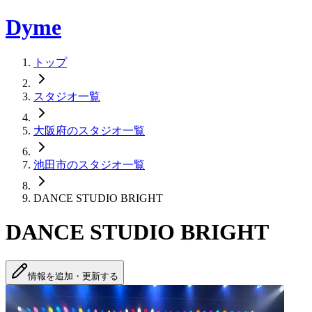
Dyme
トップ
スタジオ一覧
大阪府のスタジオ一覧
池田市のスタジオ一覧
DANCE STUDIO BRIGHT
DANCE STUDIO BRIGHT
情報を追加・更新する