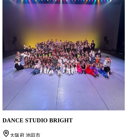
DANCE STUDIO BRIGHT
大阪府
池田市