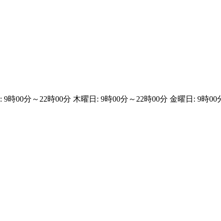
 9時00分～22時00分 木曜日: 9時00分～22時00分 金曜日: 9時00