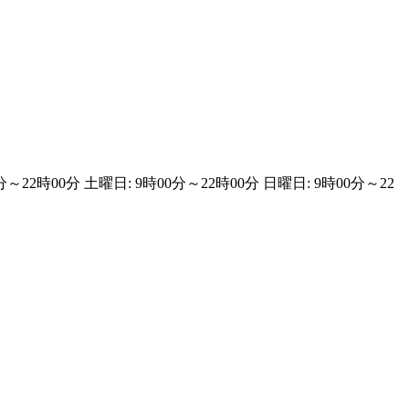
分～22時00分 土曜日: 9時00分～22時00分 日曜日: 9時00分～22