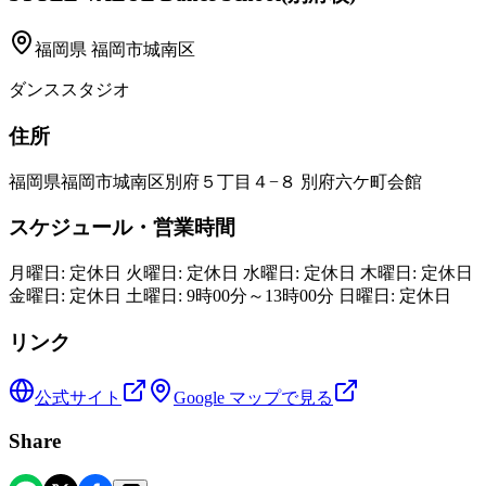
福岡県
福岡市城南区
ダンススタジオ
住所
福岡県福岡市城南区別府５丁目４−８ 別府六ケ町会館
スケジュール・営業時間
月曜日: 定休日 火曜日: 定休日 水曜日: 定休日 木曜日: 定休日
金曜日: 定休日 土曜日: 9時00分～13時00分 日曜日: 定休日
リンク
公式サイト
Google マップで見る
Share