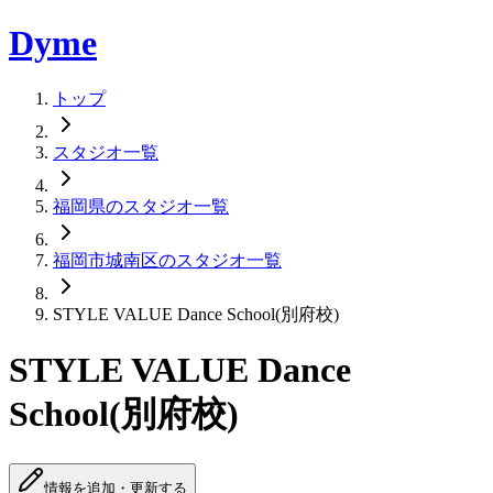
Dyme
トップ
スタジオ一覧
福岡県のスタジオ一覧
福岡市城南区のスタジオ一覧
STYLE VALUE Dance School(別府校)
STYLE VALUE Dance
School(別府校)
情報を追加・更新する