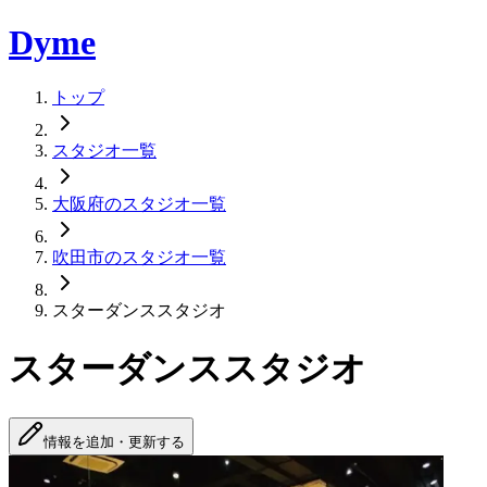
Dyme
トップ
スタジオ一覧
大阪府のスタジオ一覧
吹田市のスタジオ一覧
スターダンススタジオ
スターダンススタジオ
情報を追加・更新する