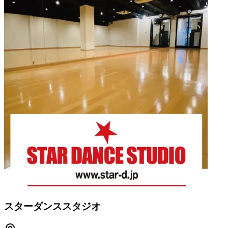
スターダンススタジオ