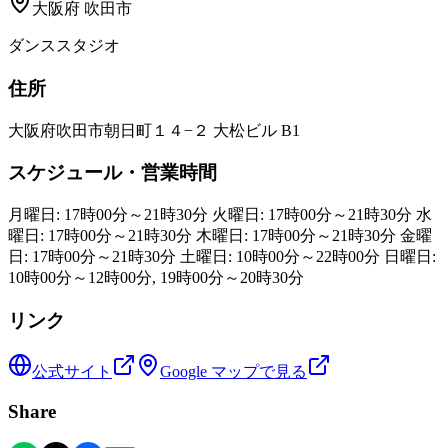
大阪府
吹田市
ダンススタジオ
住所
大阪府吹田市朝日町１４−２ 大松ビル B1
スケジュール・営業時間
月曜日: 17時00分～21時30分 火曜日: 17時00分～21時30分 水
曜日: 17時00分～21時30分 木曜日: 17時00分～21時30分 金曜
日: 17時00分～21時30分 土曜日: 10時00分～22時00分 日曜日:
10時00分～12時00分, 19時00分～20時30分
リンク
公式サイト
Google マップで見る
Share