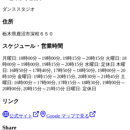
ダンススタジオ
住所
栃木県鹿沼市深程６５０
スケジュール・営業時間
月曜日: 18時00分～19時00分, 19時15分～20時15分 火曜日: 18
時00分～19時00分, 19時15分～20時15分 水曜日: 定休日 木曜
日: 16時50分～17時40分, 17時50分～18時50分, 19時00分～20
時10分 金曜日: 19時15分～20時15分, 20時30分～21時45分 土
曜日: 16時00分～17時00分, 17時15分～18時30分, 19時00分～
20時00分, 20時15分～21時15分 日曜日: 定休日
リンク
公式サイト
Google マップで見る
Share