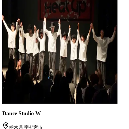
Dance Studio W
栃木県
宇都宮市