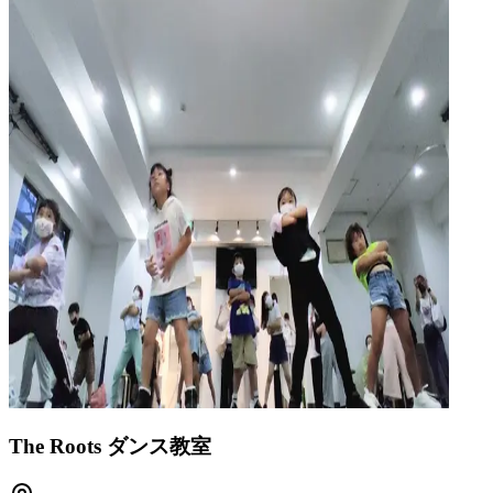
The Roots ダンス教室