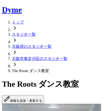
Dyme
トップ
スタジオ一覧
大阪府のスタジオ一覧
大阪市東淀川区のスタジオ一覧
The Roots ダンス教室
The Roots ダンス教室
情報を追加・更新する