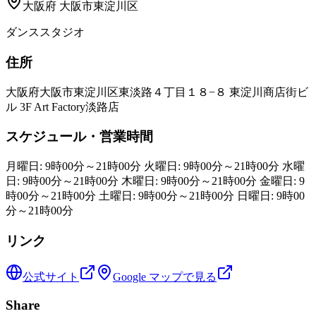
大阪府
大阪市東淀川区
ダンススタジオ
住所
大阪府大阪市東淀川区東淡路４丁目１８−８ 東淀川商店街ビ
ル 3F Art Factory淡路店
スケジュール・営業時間
月曜日: 9時00分～21時00分 火曜日: 9時00分～21時00分 水曜
日: 9時00分～21時00分 木曜日: 9時00分～21時00分 金曜日: 9
時00分～21時00分 土曜日: 9時00分～21時00分 日曜日: 9時00
分～21時00分
リンク
公式サイト
Google マップで見る
Share