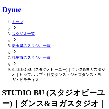
Dyme
トップ
スタジオ一覧
埼玉県のスタジオ一覧
鴻巣市のスタジオ一覧
STUDIO BU (スタジオビーユー)｜ダンス&ヨガスタジ
オ｜ヒップホップ・社交ダンス・ジャズダンス・ヨ
ガ・ピラティス
STUDIO BU (スタジオビーユ
ー)｜ダンス&ヨガスタジオ｜