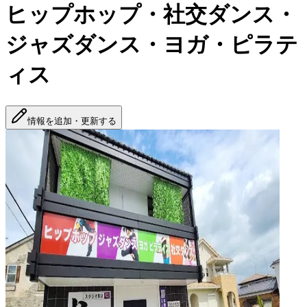
ヒップホップ・社交ダンス・
ジャズダンス・ヨガ・ピラテ
ィス
情報を追加・更新する