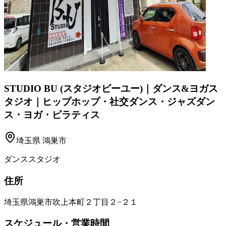
STUDIO BU (スタジオビーユー)｜ダンス&ヨガス
タジオ｜ヒップホップ・社交ダンス・ジャズダン
ス・ヨガ・ピラティス
埼玉県
鴻巣市
ダンススタジオ
住所
埼玉県鴻巣市吹上本町２丁目２−２１
スケジュール・営業時間