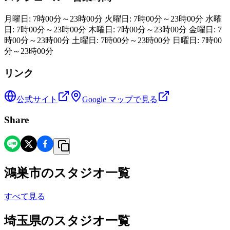
月曜日: 7時00分～23時00分 火曜日: 7時00分～23時00分 水曜
日: 7時00分～23時00分 木曜日: 7時00分～23時00分 金曜日: 7
時00分～23時00分 土曜日: 7時00分～23時00分 日曜日: 7時00
分～23時00分
リンク
公式サイト
Google マップで見る
Share
鴻巣市
の
スタジオ一覧
すべて見る
埼玉県
の
スタジオ一覧