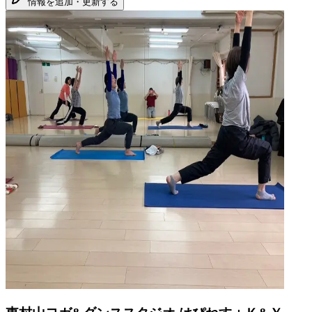
情報を追加・更新する