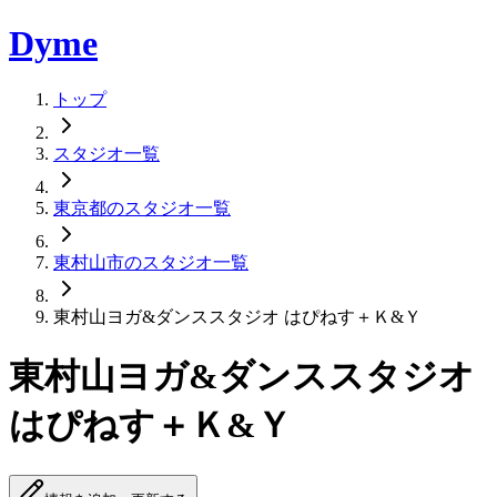
Dyme
トップ
スタジオ一覧
東京都のスタジオ一覧
東村山市のスタジオ一覧
東村山ヨガ&ダンススタジオ はぴねす＋Ｋ&Ｙ
東村山ヨガ&ダンススタジオ
はぴねす＋Ｋ&Ｙ