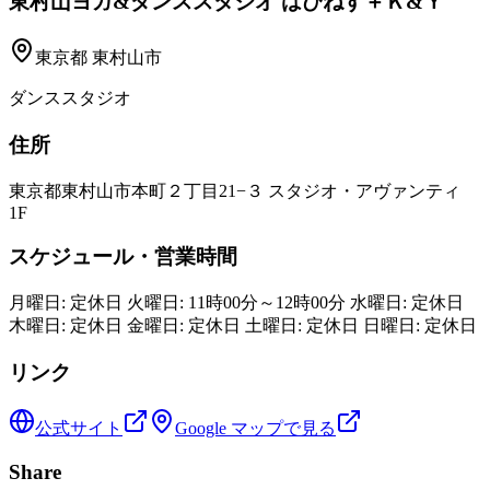
東村山ヨガ&ダンススタジオ はぴねす＋Ｋ&Ｙ
東京都
東村山市
ダンススタジオ
住所
東京都東村山市本町２丁目21−３ スタジオ・アヴァンティ
1F
スケジュール・営業時間
月曜日: 定休日 火曜日: 11時00分～12時00分 水曜日: 定休日
木曜日: 定休日 金曜日: 定休日 土曜日: 定休日 日曜日: 定休日
リンク
公式サイト
Google マップで見る
Share