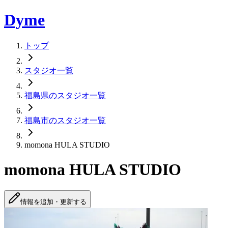
Dyme
トップ
スタジオ一覧
福島県のスタジオ一覧
福島市のスタジオ一覧
momona HULA STUDIO
momona HULA STUDIO
情報を追加・更新する