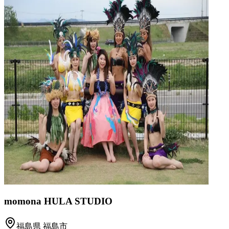
momona HULA STUDIO
福島県
福島市