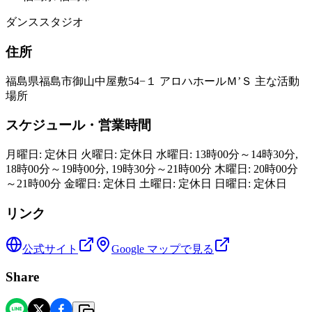
ダンススタジオ
住所
福島県福島市御山中屋敷54−１ アロハホールＭ’Ｓ 主な活動
場所
スケジュール・営業時間
月曜日: 定休日 火曜日: 定休日 水曜日: 13時00分～14時30分,
18時00分～19時00分, 19時30分～21時00分 木曜日: 20時00分
～21時00分 金曜日: 定休日 土曜日: 定休日 日曜日: 定休日
リンク
公式サイト
Google マップで見る
Share