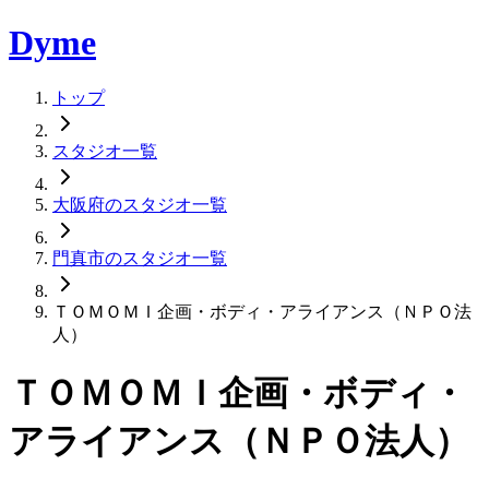
Dyme
トップ
スタジオ一覧
大阪府のスタジオ一覧
門真市のスタジオ一覧
ＴＯＭＯＭＩ企画・ボディ・アライアンス（ＮＰＯ法
人）
ＴＯＭＯＭＩ企画・ボディ・
アライアンス（ＮＰＯ法人）