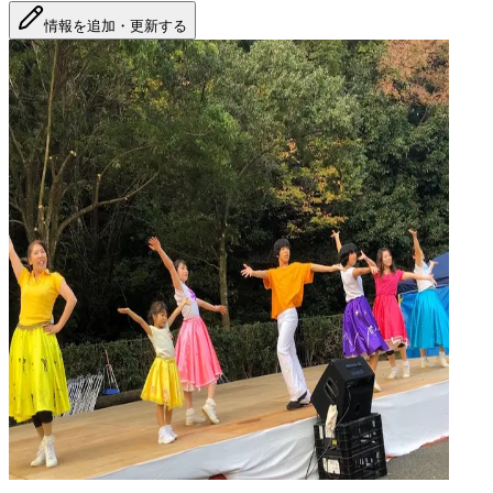
情報を追加・更新する