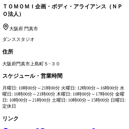
ＴＯＭＯＭＩ企画・ボディ・アライアンス（ＮＰ
Ｏ法人）
大阪府
門真市
ダンススタジオ
住所
大阪府門真市上島町５−３０
スケジュール・営業時間
月曜日: 10時00分～21時00分 火曜日: 12時00分～16時00分 水
曜日: 10時00分～21時00分 木曜日: 10時00分～17時00分 金曜
日: 10時00分～21時00分 土曜日: 10時00分～15時00分 日曜日:
定休日
リンク