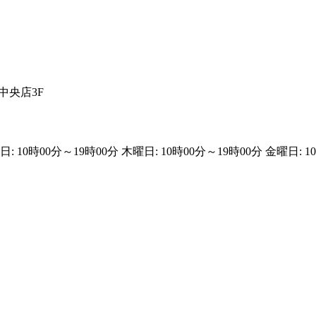
中央店3F
: 10時00分～19時00分 木曜日: 10時00分～19時00分 金曜日: 1