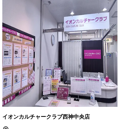
イオンカルチャークラブ西神中央店