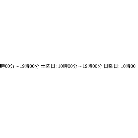
0時00分～19時00分 土曜日: 10時00分～19時00分 日曜日: 10時00