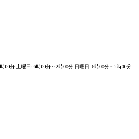
2時00分 土曜日: 6時00分～2時00分 日曜日: 6時00分～2時00分