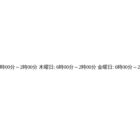
6時00分～2時00分 木曜日: 6時00分～2時00分 金曜日: 6時00分～