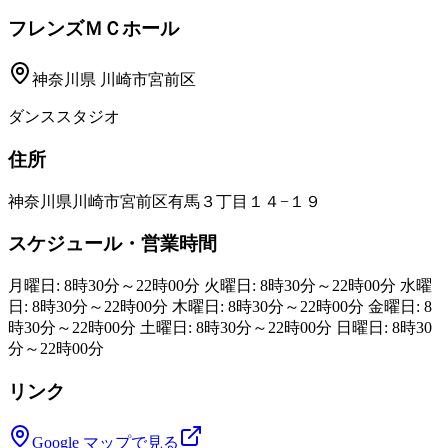
フレンズＭＣホール
神奈川県
川崎市宮前区
ダンススタジオ
住所
神奈川県川崎市宮前区有馬３丁目１４−１９
スケジュール・営業時間
月曜日: 8時30分～22時00分 火曜日: 8時30分～22時00分 水曜
日: 8時30分～22時00分 木曜日: 8時30分～22時00分 金曜日: 8
時30分～22時00分 土曜日: 8時30分～22時00分 日曜日: 8時30
分～22時00分
リンク
Google マップで見る