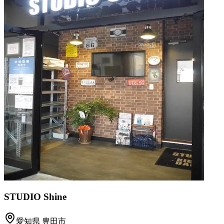
STUDIO Shine
愛知県
豊田市