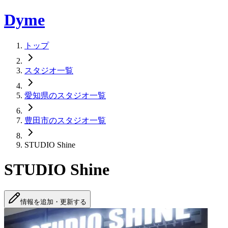
Dyme
トップ
スタジオ一覧
愛知県のスタジオ一覧
豊田市のスタジオ一覧
STUDIO Shine
STUDIO Shine
情報を追加・更新する