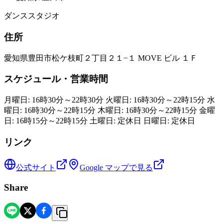
ダンススタジオ
住所
愛知県豊田市松ケ枝町２丁目２１−１ MOVE ビル １Ｆ
スケジュール・営業時間
月曜日: 16時30分～22時30分 火曜日: 16時30分～22時15分 水
曜日: 16時30分～22時15分 木曜日: 16時30分～22時15分 金曜
日: 16時15分～22時15分 土曜日: 定休日 日曜日: 定休日
リンク
公式サイト
Google マップで見る
Share