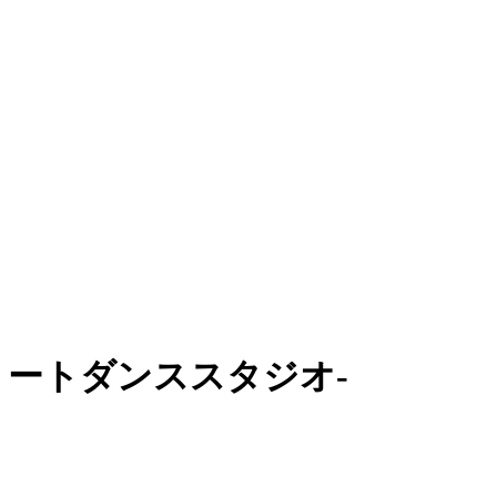
リートダンススタジオ-