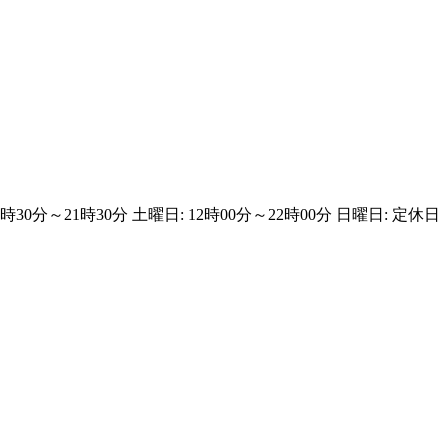
16時30分～21時30分 土曜日: 12時00分～22時00分 日曜日: 定休日