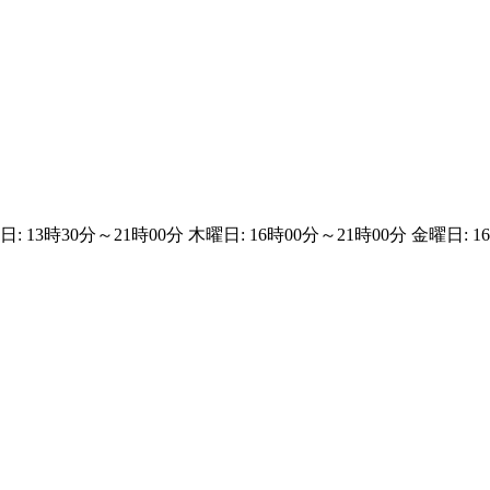
日: 13時30分～21時00分 木曜日: 16時00分～21時00分 金曜日: 