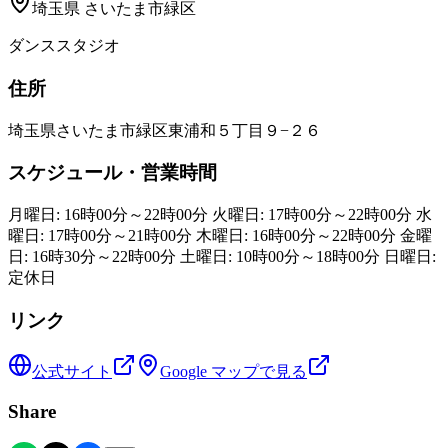
埼玉県
さいたま市緑区
ダンススタジオ
住所
埼玉県さいたま市緑区東浦和５丁目９−２６
スケジュール・営業時間
月曜日: 16時00分～22時00分 火曜日: 17時00分～22時00分 水
曜日: 17時00分～21時00分 木曜日: 16時00分～22時00分 金曜
日: 16時30分～22時00分 土曜日: 10時00分～18時00分 日曜日:
定休日
リンク
公式サイト
Google マップで見る
Share