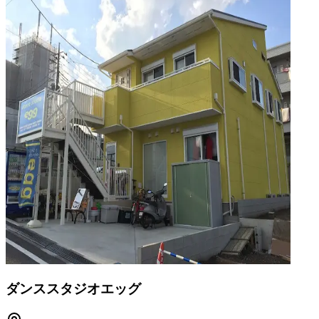
ダンススタジオエッグ