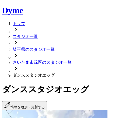
Dyme
トップ
スタジオ一覧
埼玉県のスタジオ一覧
さいたま市緑区のスタジオ一覧
ダンススタジオエッグ
ダンススタジオエッグ
情報を追加・更新する