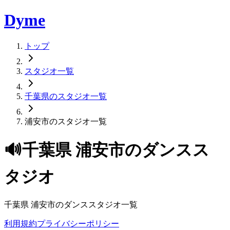
Dyme
トップ
スタジオ一覧
千葉県のスタジオ一覧
浦安市のスタジオ一覧
🔊
千葉県
浦安市
のダンスス
タジオ
千葉県
浦安市
のダンススタジオ一覧
利用規約
プライバシーポリシー