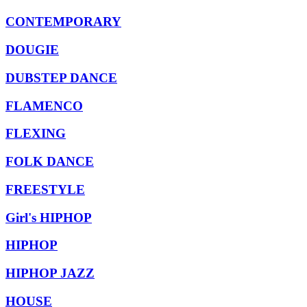
CONTEMPORARY
DOUGIE
DUBSTEP DANCE
FLAMENCO
FLEXING
FOLK DANCE
FREESTYLE
Girl's HIPHOP
HIPHOP
HIPHOP JAZZ
HOUSE