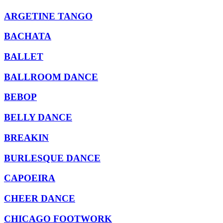
ARGETINE TANGO
BACHATA
BALLET
BALLROOM DANCE
BEBOP
BELLY DANCE
BREAKIN
BURLESQUE DANCE
CAPOEIRA
CHEER DANCE
CHICAGO FOOTWORK