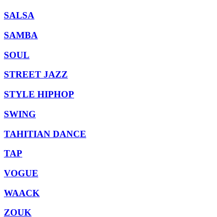
SALSA
SAMBA
SOUL
STREET JAZZ
STYLE HIPHOP
SWING
TAHITIAN DANCE
TAP
VOGUE
WAACK
ZOUK