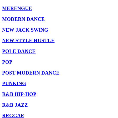
MERENGUE
MODERN DANCE
NEW JACK SWING
NEW STYLE HUSTLE
POLE DANCE
POP
POST MODERN DANCE
PUNKING
R&B HIP-HOP
R&B JAZZ
REGGAE