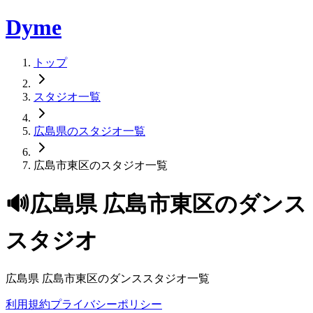
Dyme
トップ
スタジオ一覧
広島県のスタジオ一覧
広島市東区のスタジオ一覧
🔊
広島県
広島市東区
のダンス
スタジオ
広島県
広島市東区
のダンススタジオ一覧
利用規約
プライバシーポリシー