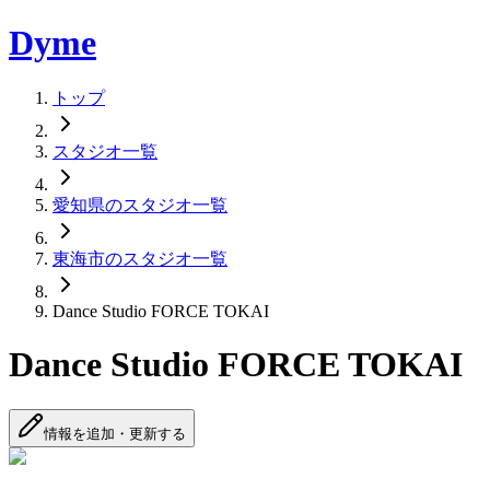
Dyme
トップ
スタジオ一覧
愛知県のスタジオ一覧
東海市のスタジオ一覧
Dance Studio FORCE TOKAI
Dance Studio FORCE TOKAI
情報を追加・更新する