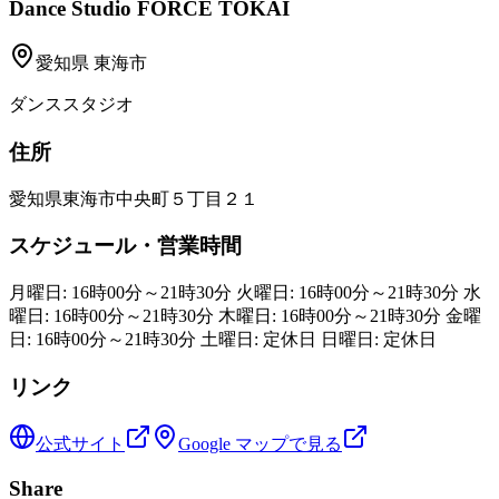
Dance Studio FORCE TOKAI
愛知県
東海市
ダンススタジオ
住所
愛知県東海市中央町５丁目２１
スケジュール・営業時間
月曜日: 16時00分～21時30分 火曜日: 16時00分～21時30分 水
曜日: 16時00分～21時30分 木曜日: 16時00分～21時30分 金曜
日: 16時00分～21時30分 土曜日: 定休日 日曜日: 定休日
リンク
公式サイト
Google マップで見る
Share