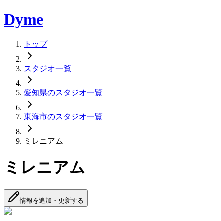
Dyme
トップ
スタジオ一覧
愛知県のスタジオ一覧
東海市のスタジオ一覧
ミレニアム
ミレニアム
情報を追加・更新する