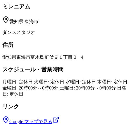
ミレニアム
愛知県
東海市
ダンススタジオ
住所
愛知県東海市富木島町伏見１丁目２−４
スケジュール・営業時間
月曜日: 定休日 火曜日: 定休日 水曜日: 定休日 木曜日: 定休日
金曜日: 20時00分～0時00分 土曜日: 20時00分～0時00分 日曜
日: 定休日
リンク
Google マップで見る