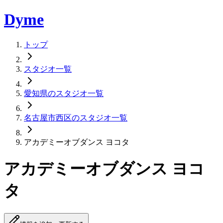
Dyme
トップ
スタジオ一覧
愛知県のスタジオ一覧
名古屋市西区のスタジオ一覧
アカデミーオブダンス ヨコタ
アカデミーオブダンス ヨコ
タ