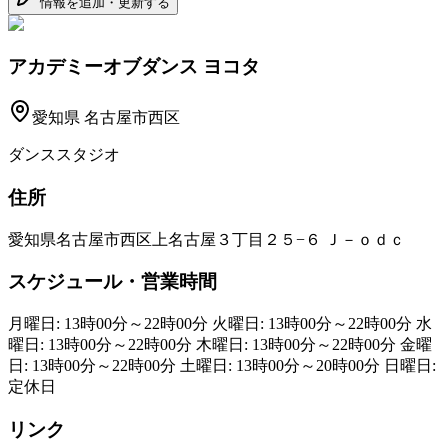
情報を追加・更新する
アカデミーオブダンス ヨコタ
愛知県
名古屋市西区
ダンススタジオ
住所
愛知県名古屋市西区上名古屋３丁目２５−６ Ｊ－ｏｄｃ
スケジュール・営業時間
月曜日: 13時00分～22時00分 火曜日: 13時00分～22時00分 水
曜日: 13時00分～22時00分 木曜日: 13時00分～22時00分 金曜
日: 13時00分～22時00分 土曜日: 13時00分～20時00分 日曜日:
定休日
リンク