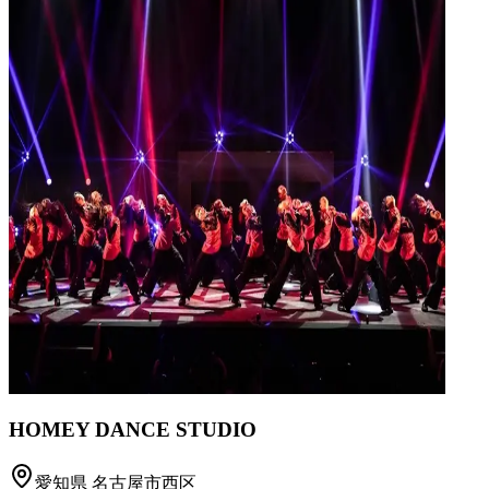
HOMEY DANCE STUDIO
愛知県
名古屋市西区