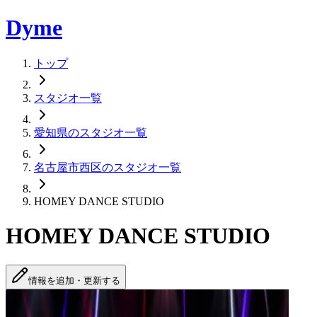
Dyme
トップ
スタジオ一覧
愛知県のスタジオ一覧
名古屋市西区のスタジオ一覧
HOMEY DANCE STUDIO
HOMEY DANCE STUDIO
情報を追加・更新する