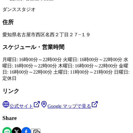
ダンススタジオ
住所
愛知県名古屋市西区名西２丁目２７−１９
スケジュール・営業時間
月曜日: 16時00分～22時00分 火曜日: 16時00分～22時00分 水
曜日: 16時00分～22時00分 木曜日: 16時00分～22時00分 金曜
日: 16時00分～22時00分 土曜日: 11時00分～21時00分 日曜日:
定休日
リンク
公式サイト
Google マップで見る
Share