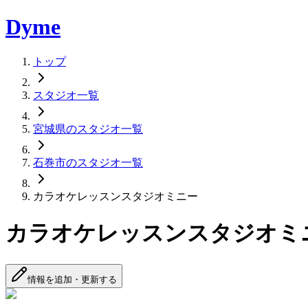
Dyme
トップ
スタジオ一覧
宮城県のスタジオ一覧
石巻市のスタジオ一覧
カラオケレッスンスタジオミニー
カラオケレッスンスタジオミ
情報を追加・更新する