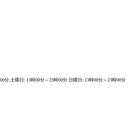
00分 土曜日: 13時00分～23時00分 日曜日: 13時00分～23時00分