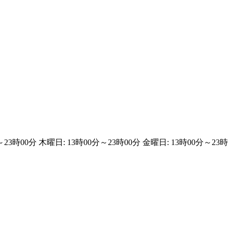
23時00分 木曜日: 13時00分～23時00分 金曜日: 13時00分～23時