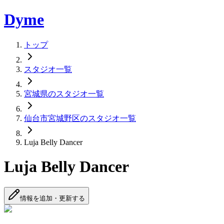
Dyme
トップ
スタジオ一覧
宮城県のスタジオ一覧
仙台市宮城野区のスタジオ一覧
Luja Belly Dancer
Luja Belly Dancer
情報を追加・更新する