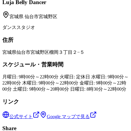
Luja Belly Dancer
宮城県
仙台市宮城野区
ダンススタジオ
住所
宮城県仙台市宮城野区榴岡３丁目２−５
スケジュール・営業時間
月曜日: 9時00分～22時00分 火曜日: 定休日 水曜日: 9時00分～
22時00分 木曜日: 9時00分～22時00分 金曜日: 9時00分～22時
00分 土曜日: 9時00分～20時00分 日曜日: 8時30分～22時00分
リンク
公式サイト
Google マップで見る
Share