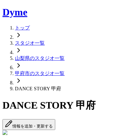
Dyme
トップ
スタジオ一覧
山梨県のスタジオ一覧
甲府市のスタジオ一覧
DANCE STORY 甲府
DANCE STORY 甲府
情報を追加・更新する