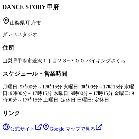
DANCE STORY 甲府
山梨県
甲府市
ダンススタジオ
住所
山梨県甲府市蓬沢１丁目２３−７００ バイキングさくら
スケジュール・営業時間
月曜日: 9時00分～17時15分 火曜日: 9時00分～17時15分 水曜
日: 9時00分～17時15分 木曜日: 9時00分～17時15分 金曜日: 9
時00分～17時15分 土曜日: 定休日 日曜日: 定休日
リンク
公式サイト
Google マップで見る