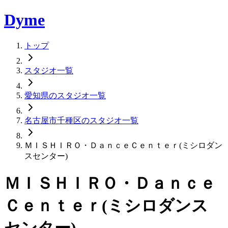
Dyme
トップ
スタジオ一覧
愛知県のスタジオ一覧
名古屋市千種区のスタジオ一覧
ＭＩＳＨＩＲＯ・ＤａｎｃｅＣｅｎｔｅｒ(ミシロダン
スセンター)
ＭＩＳＨＩＲＯ・Ｄａｎｃｅ
Ｃｅｎｔｅｒ(ミシロダンス