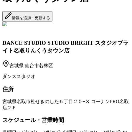
情報を追加・更新する
DANCE STUDIO STUDIO BRIGHT スタジオブラ
イト名取りんくうタウン店
宮城県
仙台市若林区
ダンススタジオ
住所
宮城県名取市杜せきのした５丁目２０−３ コーナンPRO名取
店２Ｆ
スケジュール・営業時間