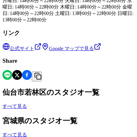
月曜日: 14時00分～22時00分 火曜日: 14時00分～22時00分 水
曜日: 14時00分～22時00分 木曜日: 14時00分～22時00分 金曜
日: 14時00分～22時00分 土曜日: 13時00分～22時00分 日曜日:
13時00分～22時00分
リンク
公式サイト
Google マップで見る
Share
仙台市若林区
の
スタジオ一覧
すべて見る
宮城県
の
スタジオ一覧
すべて見る