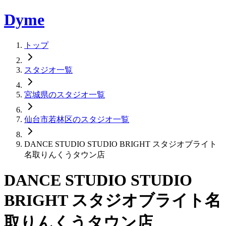
Dyme
トップ
スタジオ一覧
宮城県のスタジオ一覧
仙台市若林区のスタジオ一覧
DANCE STUDIO STUDIO BRIGHT スタジオブライト
名取りんくうタウン店
DANCE STUDIO STUDIO
BRIGHT スタジオブライト名
取りんくうタウン店