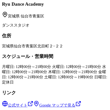
Ryu Dance Academy
宮城県
仙台市青葉区
ダンススタジオ
住所
宮城県仙台市青葉区北目町２−２２
スケジュール・営業時間
月曜日: 12時00分～21時00分 火曜日: 12時00分～21時00分 水
曜日: 12時00分～21時00分 木曜日: 12時00分～21時00分 金曜
日: 12時00分～21時00分 土曜日: 12時00分～19時00分 日曜日:
定休日
リンク
公式サイト
Google マップで見る