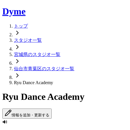
Dyme
トップ
スタジオ一覧
宮城県のスタジオ一覧
仙台市青葉区のスタジオ一覧
Ryu Dance Academy
Ryu Dance Academy
情報を追加・更新する
🔊