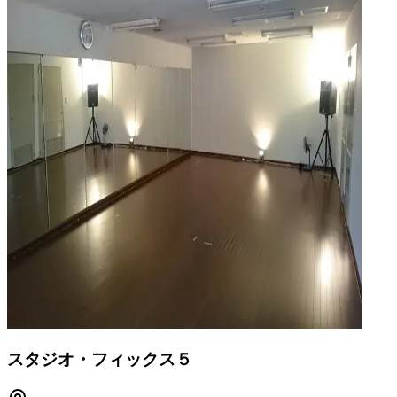
スタジオ・フィックス５