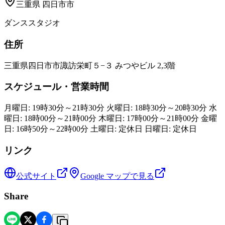
三重県
四日市市
ダンススタジオ
住所
三重県四日市市諏訪栄町５−３ みつやビル 2,3階
スケジュール・営業時間
月曜日: 19時30分～21時30分 火曜日: 18時30分～20時30分 水
曜日: 18時00分～21時00分 木曜日: 17時00分～21時00分 金曜
日: 16時50分～22時00分 土曜日: 定休日 日曜日: 定休日
リンク
公式サイト
Google マップで見る
Share