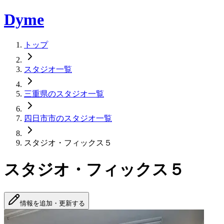
Dyme
トップ
スタジオ一覧
三重県のスタジオ一覧
四日市市のスタジオ一覧
スタジオ・フィックス５
スタジオ・フィックス５
情報を追加・更新する