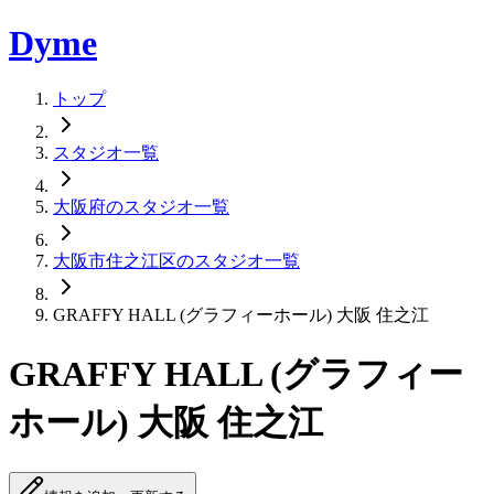
Dyme
トップ
スタジオ一覧
大阪府のスタジオ一覧
大阪市住之江区のスタジオ一覧
GRAFFY HALL (グラフィーホール) 大阪 住之江
GRAFFY HALL (グラフィー
ホール) 大阪 住之江