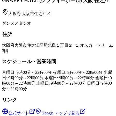
GRAFFY HALL (グラフィーホール) 大阪 住之江
大阪府
大阪市住之江区
ダンススタジオ
住所
大阪府大阪市住之江区新北島１丁目２−１ オスカードリーム
3階
スケジュール・営業時間
月曜日: 9時00分～22時00分 火曜日: 9時00分～22時00分 水曜
日: 9時00分～22時00分 木曜日: 9時00分～22時00分 金曜日: 9
時00分～22時00分 土曜日: 9時00分～22時00分 日曜日: 9時00
分～22時00分
リンク
公式サイト
Google マップで見る