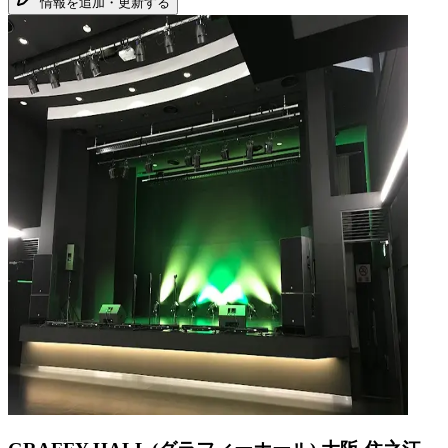
情報を追加・更新する