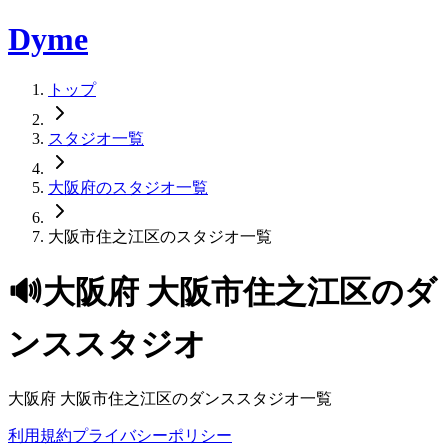
Dyme
トップ
スタジオ一覧
大阪府のスタジオ一覧
大阪市住之江区のスタジオ一覧
🔊
大阪府
大阪市住之江区
のダ
ンススタジオ
大阪府
大阪市住之江区
のダンススタジオ一覧
利用規約
プライバシーポリシー