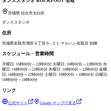
ダンススタジオ ROCKFOOT 名取
宮城県
仙台市太白区
ダンススタジオ
住所
宮城県名取市増田９丁目５−２１ マルハン名取店 別棟
スケジュール・営業時間
月曜日: 16時00分～22時00分 火曜日: 16時00分～22時00分 水
曜日: 16時00分～22時00分 木曜日: 16時00分～22時00分 金曜
日: 16時00分～22時00分 土曜日: 10時00分～18時00分 日曜日:
10時00分～18時00分
リンク
公式サイト
Google マップで見る