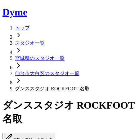
Dyme
トップ
スタジオ一覧
宮城県のスタジオ一覧
仙台市太白区のスタジオ一覧
ダンススタジオ ROCKFOOT 名取
ダンススタジオ ROCKFOOT
名取