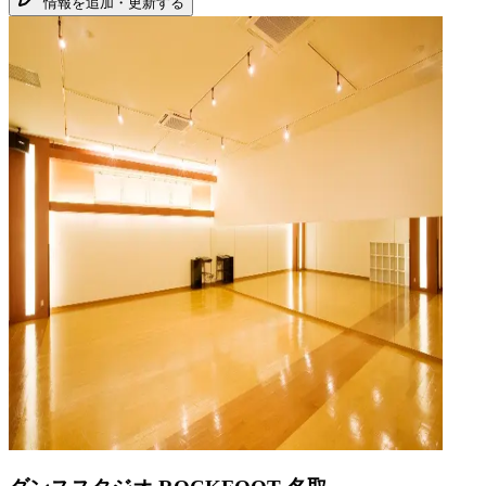
情報を追加・更新する