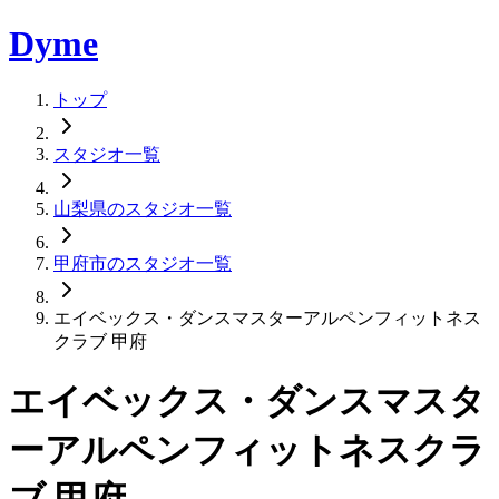
Dyme
トップ
スタジオ一覧
山梨県のスタジオ一覧
甲府市のスタジオ一覧
エイベックス・ダンスマスターアルペンフィットネス
クラブ 甲府
エイベックス・ダンスマスタ
ーアルペンフィットネスクラ