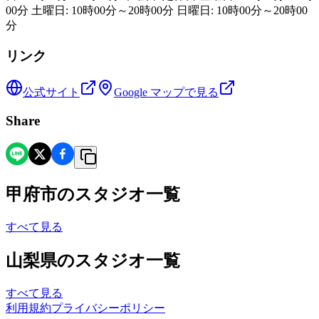
00分 土曜日: 10時00分～20時00分 日曜日: 10時00分～20時00
分
リンク
公式サイト
Google マップで見る
Share
甲府市
の
スタジオ一覧
すべて見る
山梨県
の
スタジオ一覧
すべて見る
利用規約
プライバシーポリシー