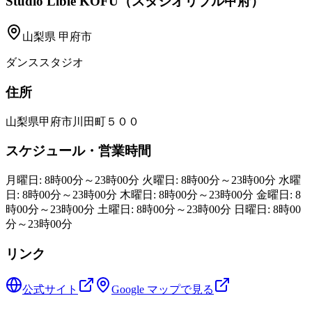
Studio Lible KOFU（スタジオリブル甲府）
山梨県
甲府市
ダンススタジオ
住所
山梨県甲府市川田町５００
スケジュール・営業時間
月曜日: 8時00分～23時00分 火曜日: 8時00分～23時00分 水曜
日: 8時00分～23時00分 木曜日: 8時00分～23時00分 金曜日: 8
時00分～23時00分 土曜日: 8時00分～23時00分 日曜日: 8時00
分～23時00分
リンク
公式サイト
Google マップで見る