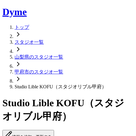
Dyme
トップ
スタジオ一覧
山梨県のスタジオ一覧
甲府市のスタジオ一覧
Studio Lible KOFU（スタジオリブル甲府）
Studio Lible KOFU（スタジ
オリブル甲府）