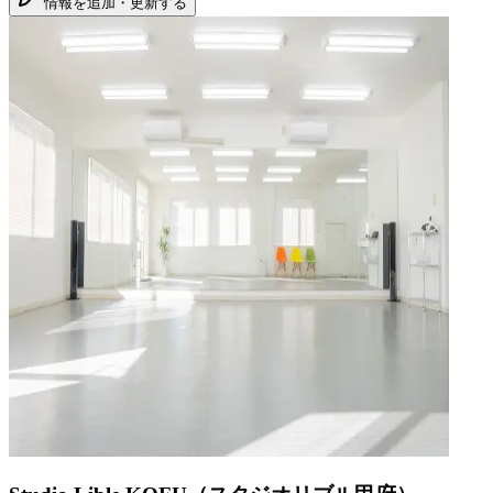
情報を追加・更新する